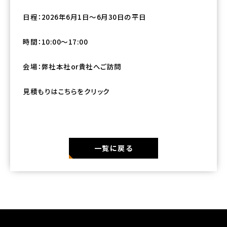
日程：2026年6月1日～6月30日の平日
時間：10:00～17:00
会場：弊社本社or貴社へご訪問
見積もりはこちらをクリック
一覧に戻る