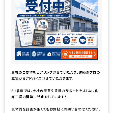
貴社のご要望をヒアリングさせていただき、建築のプロの
立場からアドバイスさせていただきます。
Fit倉庫では、土地の売買や賃貸のサポートをはじめ、倉
庫工場の建築に特化をしています！
具体的な計画が無くてもお気軽にお問い合わせください。