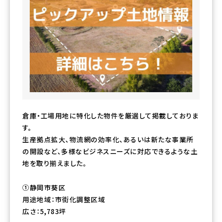
倉庫・工場用地に特化した物件を厳選して掲載しておりま
す。
生産拠点拡大、物流網の効率化、あるいは新たな事業所
の開設など、多様なビジネスニーズに対応できるような土
地を取り揃えました。
①静岡市葵区
用途地域：市街化調整区域
広さ：5,783坪