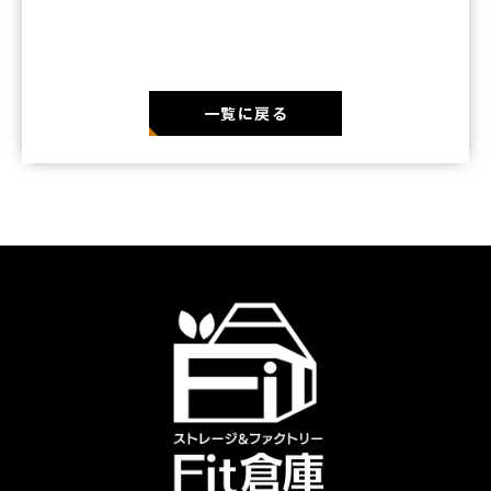
一覧に戻る