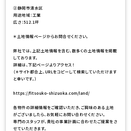
②静岡市清水区
用途地域：工業
広さ：512.1坪
＊土地情報ページからお問合せください。
弊社では、上記土地情報を含む、数多くの土地情報を掲載
しております。
詳細は、下記ページよりアクセス！
（＊サイト都合上、URLをコピーして検索していただけます
と幸いです。）
https://fitsouko-shizuoka.com/land/
各物件の詳細情報をご確認いただき、ご興味のある土地
がございましたら、お気軽にお問い合わせください。
専門のスタッフが、貴社の事業計画に合わせたご提案をさ
せていただきます。