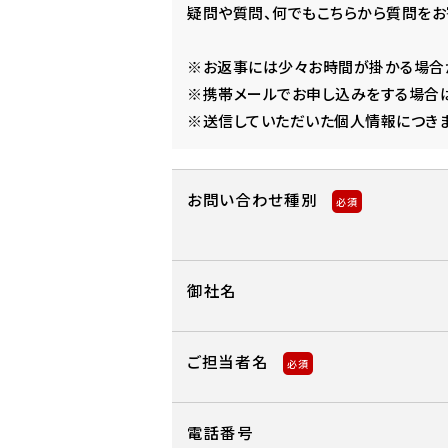
疑問や質問、何でもこちらから質問をお
※お返事には少々お時間が掛かる場合が
※携帯メールでお申し込みをする場合は
※送信していただいた個人情報につきま
お問い合わせ種別
必須
御社名
ご担当者名
必須
電話番号