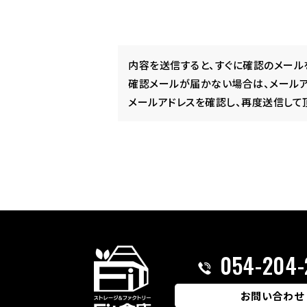
内容を送信すると、すぐに確認のメール
確認メールが届かない場合は、メールア
メールアドレスを確認し、再度送信して
054-204-
お問い合わせ