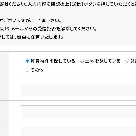
寄せください。入力内容を確認の上【送信】ボタンを押していただくと
ございますが、ご了承下さい。
、PCメールからの受信拒否を解除してください。
しては、厳重に保管いたします。
賃貸物件を探している
土地を探している
倉
その他