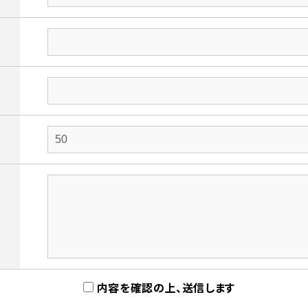
内容を確認の上、送信します