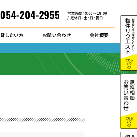
054-204-2955
営業時間：9:00～18:00
/ 定休日：土・日・祝日
/貸したい方
お問い合わせ
会社概要