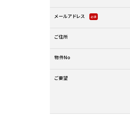
メールアドレス
必須
ご住所
物件No
ご要望