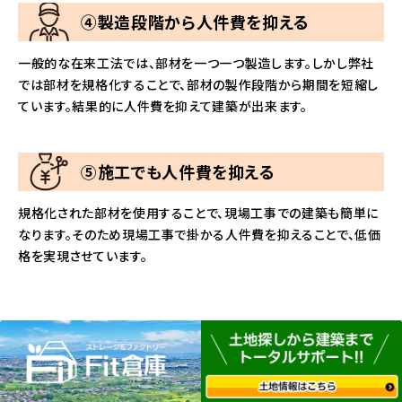
④製造段階から人件費を抑える
一般的な在来工法では、部材を一つ一つ製造します。しかし弊社
では部材を規格化することで、部材の製作段階から期間を短縮し
ています。結果的に人件費を抑えて建築が出来ます。
⑤施工でも人件費を抑える
規格化された部材を使用することで、現場工事での建築も簡単に
なります。そのため現場工事で掛かる人件費を抑えることで、低価
格を実現させています。