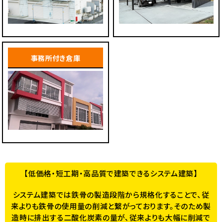
事務所付き倉庫
【低価格・短工期・高品質で建築できるシステム建築】
システム建築では鉄骨の製造段階から規格化することで、従
来よりも鉄骨の使用量の削減と繋がっております。そのため製
造時に排出する二酸化炭素の量が、従来よりも大幅に削減で