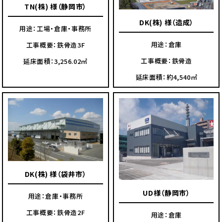
TN(株) 様（静岡市）
DK(株) 様（造成）
用途：工場・倉庫・事務所
用途：倉庫
工事概要：鉄骨造3F
工事概要：鉄骨造
延床面積：3,256.02㎡
延床面積：約4,540㎡
DK(株) 様（袋井市）
UD様（静岡市）
用途：倉庫・事務所
工事概要：鉄骨造2F
用途：倉庫