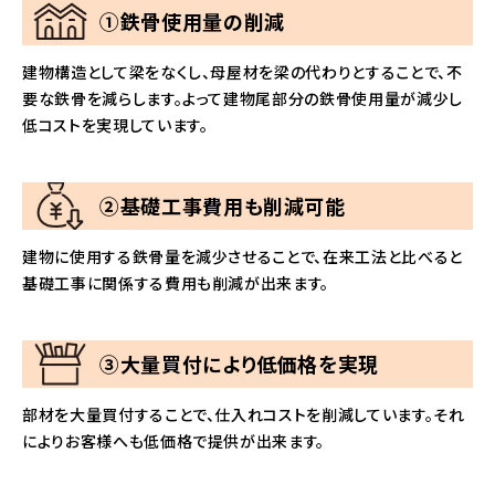
①鉄骨使用量の削減
建物構造として梁をなくし、母屋材を梁の代わりとすることで、不
要な鉄骨を減らします。よって建物尾部分の鉄骨使用量が減少し
低コストを実現しています。
②基礎工事費用も削減可能
建物に使用する鉄骨量を減少させることで、在来工法と比べると
基礎工事に関係する費用も削減が出来ます。
③大量買付により低価格を実現
部材を大量買付することで、仕入れコストを削減しています。それ
によりお客様へも低価格で提供が出来ます。