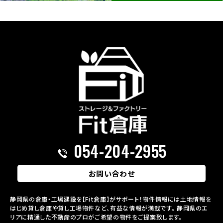
054-204-2955
お問い合わせ
静岡県の倉庫・工場建設を【Fit倉庫】がサポート！物件情報には土地情報を
はじめ貸し倉庫や貸し工場物件など、有益な情報が満載です。
静岡県のエ
リアに精通した不動産のプロがご希望の物件をご提案致します。