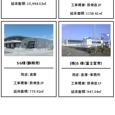
延床面積：15,998.53㎡
工事概要：鉄骨造2F
延床面積：1156.61㎡
SG様（静岡市）
(株)S 様（富士宮市）
用途：倉庫
用途：倉庫・事務所
工事概要：鉄骨造2F
工事概要：鉄骨造1F
延床面積：775.92㎡
延床面積：947.34㎡