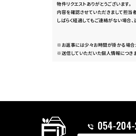
物件リクエストありがとうございます。
内容を確認させていただきまして担当者
しばらく経過してもご連絡がない場合、
※お返事には少々お時間が掛かる場合が
※送信していただいた個人情報につきま
054-204-