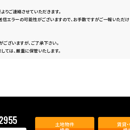
よりご連絡させていただきます。
送信エラーの可能性がございますので、お手数ですがご一報いただけ
ございますが、ご了承下さい。
しては、厳重に保管いたします。
2955
土地物件
賃貸