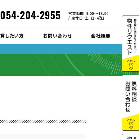
054-204-2955
営業時間：9:00～18:00
/ 定休日：土・日・祝日
/貸したい方
お問い合わせ
会社概要