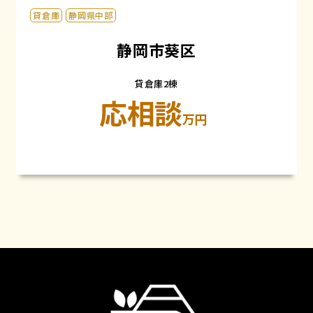
貸倉庫
静岡県中部
静岡市葵区
貸倉庫2棟
応相談
万円