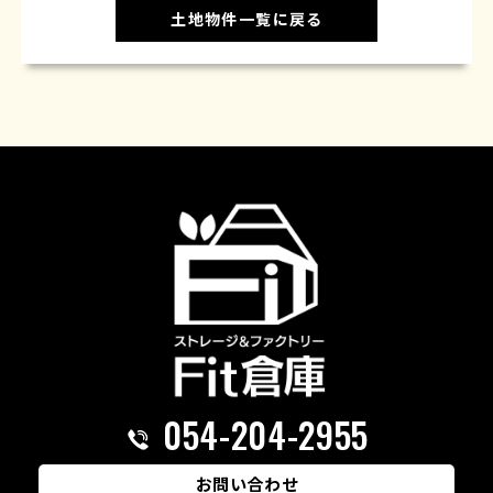
土地物件一覧に戻る
054-204-2955
お問い合わせ