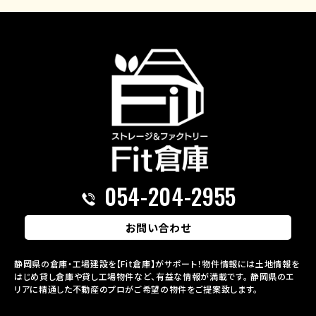
054-204-2955
お問い合わせ
静岡県の倉庫・工場建設を【Fit倉庫】がサポート！物件情報には土地情報を
はじめ貸し倉庫や貸し工場物件など、有益な情報が満載です。
静岡県のエ
リアに精通した不動産のプロがご希望の物件をご提案致します。