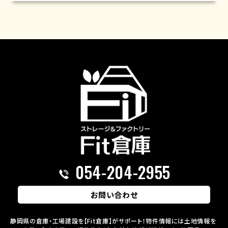
054-204-2955
お問い合わせ
静岡県の倉庫・工場建設を【Fit倉庫】がサポート！物件情報には土地情報を